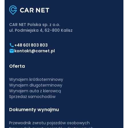
CAR NET Polska sp. z o.o.
ul. Podmiejska 4, 62-800 Kalisz
+48 601 803 803
kontakt@carnet.pl
Oferta
Wynajem krótkoterminowy
Wynajem długoterminowy
Wynajem auta z kierowcą
Sprzedaż samochodów
Dokumenty wynajmu
Przewodnik zwrotu pojazdów osobowych