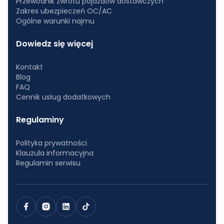
Przewodnik zwrotu pojazdów dostawczych
Zakres ubezpieczeń OC/AC
Ogólne warunki najmu
Dowiedz się więcej
Kontakt
Blog
FAQ
Cennik usług dodatkowych
Regulaminy
Polityka prywatności
Klauzula informacyjna
Regulamin serwisu