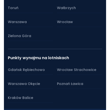
Toruń
Wałbrzych
Warszawa
Wrocław
Zielona Góra
Punkty wynajmu na lotniskach
Gdańsk Rębiechowo
Wrocław Strachowice
Warszawa Okęcie
Poznań Ławica
Kraków Balice