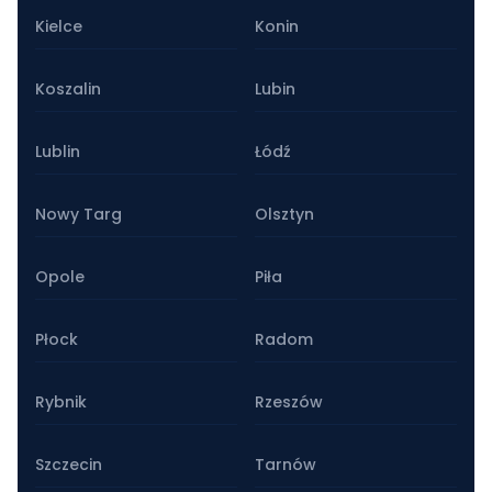
Kielce
Konin
Koszalin
Lubin
Lublin
Łódź
Nowy Targ
Olsztyn
Opole
Piła
Płock
Radom
Rybnik
Rzeszów
Szczecin
Tarnów