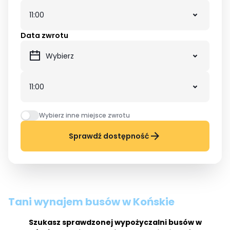
Data zwrotu
Wybierz inne miejsce zwrotu
Sprawdź dostępność
Tani wynajem busów w Końskie
Szukasz sprawdzonej wypożyczalni busów w