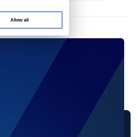
Allow all