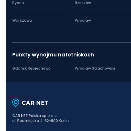
Rybnik
Rzeszów
Warszawa
Wrocław
Punkty wynajmu na lotniskach
Gdańsk Rębiechowo
Wrocław Strachowice
CAR NET Polska sp. z o.o.
ul. Podmiejska 4, 62-800 Kalisz