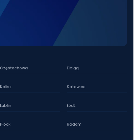
Częstochowa
Elbląg
Kalisz
Katowice
Lublin
Łódź
Płock
Radom