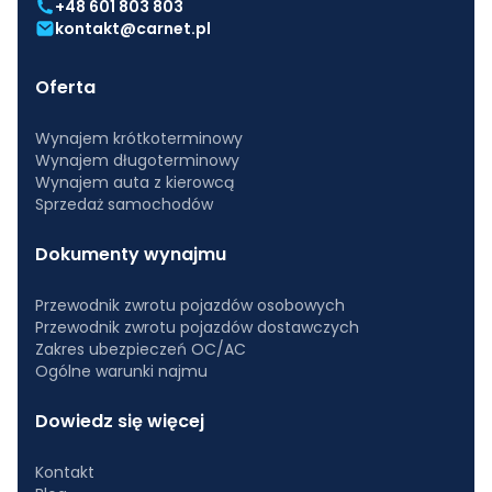
+48 601 803 803
kontakt@carnet.pl
Oferta
Wynajem krótkoterminowy
Wynajem długoterminowy
Wynajem auta z kierowcą
Sprzedaż samochodów
Dokumenty wynajmu
Przewodnik zwrotu pojazdów osobowych
Przewodnik zwrotu pojazdów dostawczych
Zakres ubezpieczeń OC/AC
Ogólne warunki najmu
Dowiedz się więcej
Kontakt