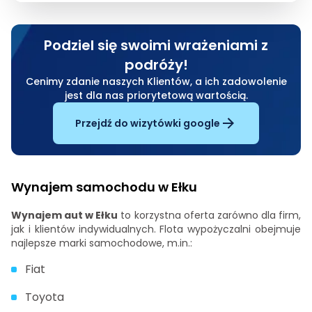
Podziel się swoimi wrażeniami z
podróży!
Cenimy zdanie naszych Klientów, a ich zadowolenie
jest dla nas priorytetową wartością.
Przejdź do wizytówki google
Wynajem samochodu w Ełku
Wynajem aut w Ełku
to korzystna oferta zarówno dla firm,
jak i klientów indywidualnych. Flota wypożyczalni obejmuje
najlepsze marki samochodowe, m.in.:
Fiat
Toyota