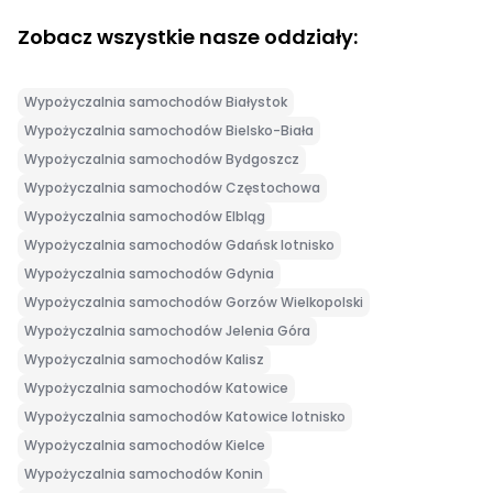
Zobacz wszystkie nasze oddziały:
Wypożyczalnia samochodów Białystok
Wypożyczalnia samochodów Bielsko-Biała
Wypożyczalnia samochodów Bydgoszcz
Wypożyczalnia samochodów Częstochowa
Wypożyczalnia samochodów Elbląg
Wypożyczalnia samochodów Gdańsk lotnisko
Wypożyczalnia samochodów Gdynia
Wypożyczalnia samochodów Gorzów Wielkopolski
Wypożyczalnia samochodów Jelenia Góra
Wypożyczalnia samochodów Kalisz
Wypożyczalnia samochodów Katowice
Wypożyczalnia samochodów Katowice lotnisko
Wypożyczalnia samochodów Kielce
Wypożyczalnia samochodów Konin