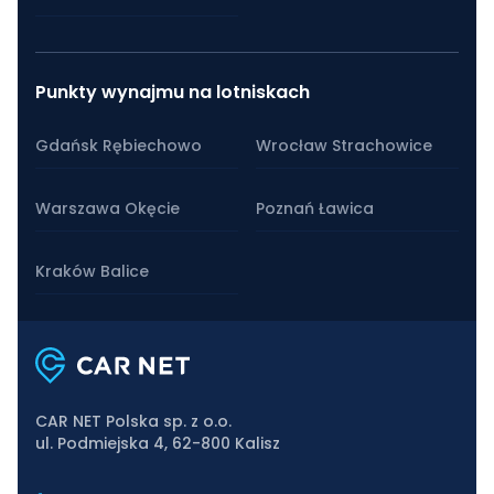
Punkty wynajmu na lotniskach
Gdańsk Rębiechowo
Wrocław Strachowice
Warszawa Okęcie
Poznań Ławica
Kraków Balice
CAR NET Polska sp. z o.o.
ul. Podmiejska 4, 62-800 Kalisz