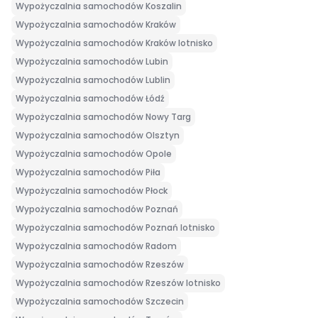
Wypożyczalnia samochodów Koszalin
Wypożyczalnia samochodów Kraków
Wypożyczalnia samochodów Kraków lotnisko
Wypożyczalnia samochodów Lubin
Wypożyczalnia samochodów Lublin
Wypożyczalnia samochodów Łódź
Wypożyczalnia samochodów Nowy Targ
Wypożyczalnia samochodów Olsztyn
Wypożyczalnia samochodów Opole
Wypożyczalnia samochodów Piła
Wypożyczalnia samochodów Płock
Wypożyczalnia samochodów Poznań
Wypożyczalnia samochodów Poznań lotnisko
Wypożyczalnia samochodów Radom
Wypożyczalnia samochodów Rzeszów
Wypożyczalnia samochodów Rzeszów lotnisko
Wypożyczalnia samochodów Szczecin