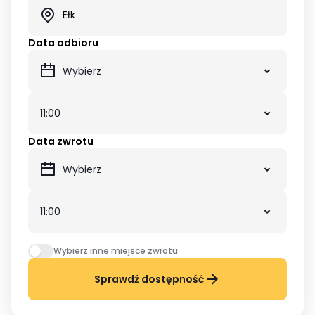
Data odbioru
Data zwrotu
Wybierz inne miejsce zwrotu
Sprawdź dostępność