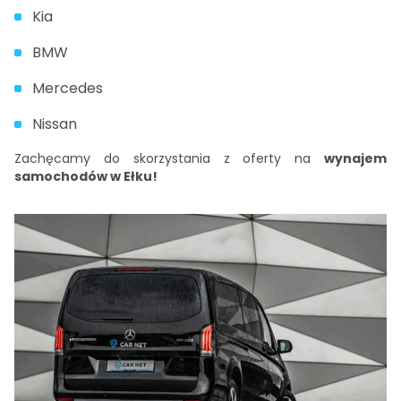
Kia
BMW
Mercedes
Nissan
Zachęcamy do skorzystania z oferty na
wynajem
samochodów w Ełku!