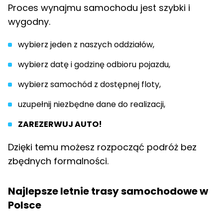
Proces wynajmu samochodu jest szybki i
wygodny.
wybierz jeden z naszych oddziałów,
wybierz datę i godzinę odbioru pojazdu,
wybierz samochód z dostępnej floty,
uzupełnij niezbędne dane do realizacji,
ZAREZERWUJ AUTO!
Dzięki temu możesz rozpocząć podróż bez
zbędnych formalności.
Najlepsze letnie trasy samochodowe w
Polsce