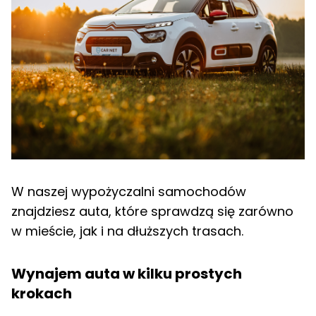
W naszej wypożyczalni samochodów
znajdziesz auta, które sprawdzą się zarówno
w mieście, jak i na dłuższych trasach.
Wynajem auta w kilku prostych
krokach