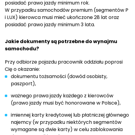
posiadać prawo jazdy minimum rok.
W przypadku samochodów premium (segmentów P
i LUX) kierowca musi mieć ukończone 28 lat oraz
posiadać prawo jazdy minimum 3 lata.
Jakie dokumenty są potrzebne do wynajmu
samochodu?
Przy odbiorze pojazdu pracownik oddziału poprosi
Cię o okazanie:
dokumentu tożsamości (dowód osobisty,
paszport),
ważnego prawa jazdy każdego z kierowców
(prawo jazdy musi być honorowane w Polsce),
imiennej karty kredytowej lub płatniczej głównego
najemcy (w przypadku niektórych segmentów
wymagane są dwie karty) w celu zablokowania