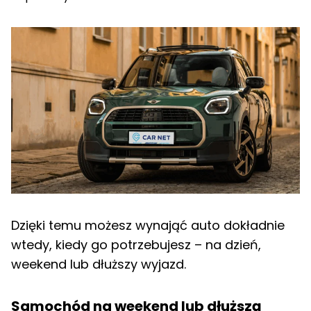
Dzięki temu możesz wynająć auto dokładnie
wtedy, kiedy go potrzebujesz – na dzień,
weekend lub dłuższy wyjazd.
Samochód na weekend lub dłuższą