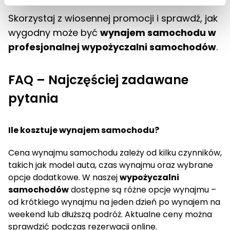
Skorzystaj z wiosennej promocji i sprawdź, jak
wygodny może być
wynajem samochodu w
profesjonalnej wypożyczalni samochodów
.
FAQ – Najczęściej zadawane
pytania
Ile kosztuje wynajem samochodu?
Cena wynajmu samochodu zależy od kilku czynników,
takich jak model auta, czas wynajmu oraz wybrane
opcje dodatkowe. W naszej
wypożyczalni
samochodów
dostępne są różne opcje wynajmu –
od krótkiego wynajmu na jeden dzień po wynajem na
weekend lub dłuższą podróż. Aktualne ceny można
sprawdzić podczas rezerwacji online.