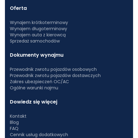
Oferta
Wynajem krótkoterminowy
Wynajem długoterminowy
Wynajem auta z kierowcą
Sprzedaż samochodów
Dokumenty wynajmu
Przewodnik zwrotu pojazdów osobowych
Przewodnik zwrotu pojazdów dostawczych
Zakres ubezpieczeń OC/AC
Ogólne warunki najmu
Dowiedz się więcej
Kontakt
Blog
FAQ
Cennik usług dodatkowych