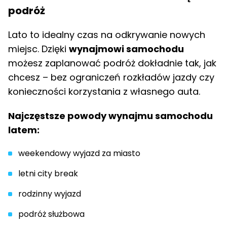
podróż
Lato to idealny czas na odkrywanie nowych
miejsc. Dzięki
wynajmowi samochodu
możesz zaplanować podróż dokładnie tak, jak
chcesz – bez ograniczeń rozkładów jazdy czy
konieczności korzystania z własnego auta.
Najczęstsze powody wynajmu samochodu
latem:
weekendowy wyjazd za miasto
letni city break
rodzinny wyjazd
podróż służbowa