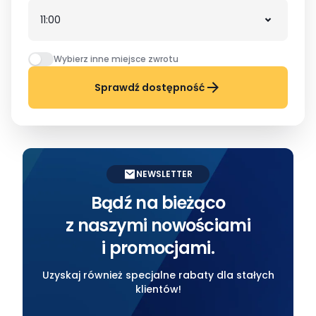
Wybierz inne miejsce zwrotu
Sprawdź dostępność
NEWSLETTER
Bądź na bieżąco
z naszymi nowościami
i promocjami.
Uzyskaj również specjalne rabaty dla stałych
klientów!