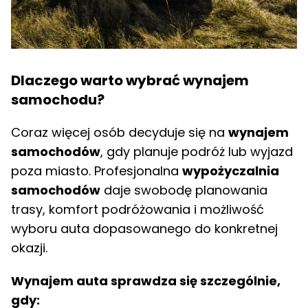
Dlaczego warto wybrać wynajem
samochodu?
Coraz więcej osób decyduje się na
wynajem
samochodów
, gdy planuje podróż lub wyjazd
poza miasto. Profesjonalna
wypożyczalnia
samochodów
daje swobodę planowania
trasy, komfort podróżowania i możliwość
wyboru auta dopasowanego do konkretnej
okazji.
Wynajem auta sprawdza się szczególnie,
gdy: