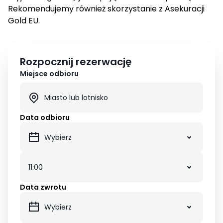
Rekomendujemy również skorzystanie z Asekuracji
Gold EU.
Rozpocznij rezerwację
Miejsce odbioru
Data odbioru
Data zwrotu