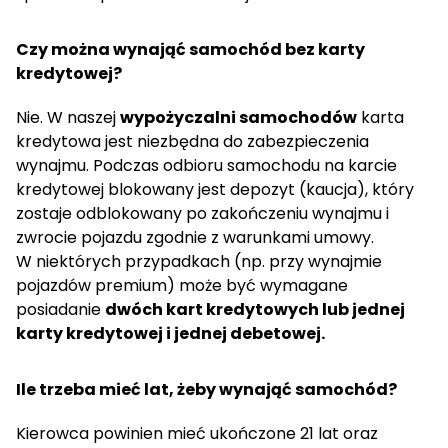
Czy można wynająć samochód bez karty
kredytowej?
Nie. W naszej
wypożyczalni samochodów
karta
kredytowa jest niezbędna do zabezpieczenia
wynajmu. Podczas odbioru samochodu na karcie
kredytowej blokowany jest depozyt (kaucja), który
zostaje odblokowany po zakończeniu wynajmu i
zwrocie pojazdu zgodnie z warunkami umowy.
W niektórych przypadkach (np. przy wynajmie
pojazdów premium) może być wymagane
posiadanie
dwóch kart kredytowych lub jednej
karty kredytowej i jednej debetowej.
Ile trzeba mieć lat, żeby wynająć samochód?
Kierowca powinien mieć ukończone 21 lat oraz