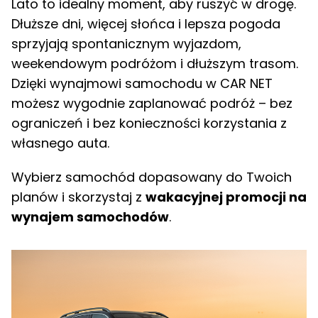
Lato to idealny moment, aby ruszyć w drogę.
Dłuższe dni, więcej słońca i lepsza pogoda
sprzyjają spontanicznym wyjazdom,
weekendowym podróżom i dłuższym trasom.
Dzięki wynajmowi samochodu w CAR NET
możesz wygodnie zaplanować podróż – bez
ograniczeń i bez konieczności korzystania z
własnego auta.
Wybierz samochód dopasowany do Twoich
planów i skorzystaj z
wakacyjnej promocji na
wynajem samochodów
.