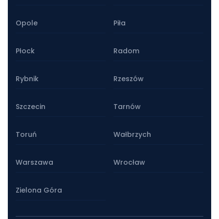
Opole
Piła
Płock
Radom
Rybnik
Rzeszów
Szczecin
Tarnów
Toruń
Wałbrzych
Warszawa
Wrocław
Zielona Góra