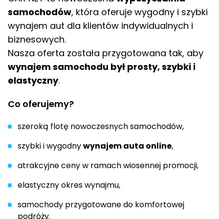
samochodów
, która oferuje wygodny i szybki
wynajem aut dla klientów indywidualnych i
biznesowych.
Nasza oferta została przygotowana tak, aby
wynajem samochodu był prosty, szybki i
elastyczny
.
Co oferujemy?
szeroką flotę nowoczesnych samochodów,
szybki i wygodny
wynajem auta online
,
atrakcyjne ceny w ramach wiosennej promocji,
elastyczny okres wynajmu,
samochody przygotowane do komfortowej
podróży.