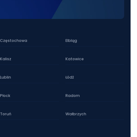
Częstochowa
Elbląg
Kalisz
Katowice
Lublin
Łódź
Płock
Radom
Toruń
Wałbrzych