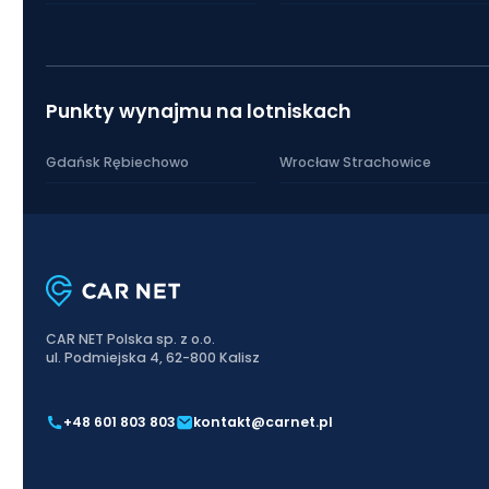
Punkty wynajmu na lotniskach
Gdańsk Rębiechowo
Wrocław Strachowice
CAR NET Polska sp. z o.o.
ul. Podmiejska 4, 62-800 Kalisz
+48 601 803 803
kontakt@carnet.pl