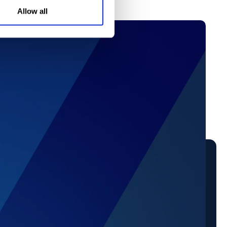
Allow all