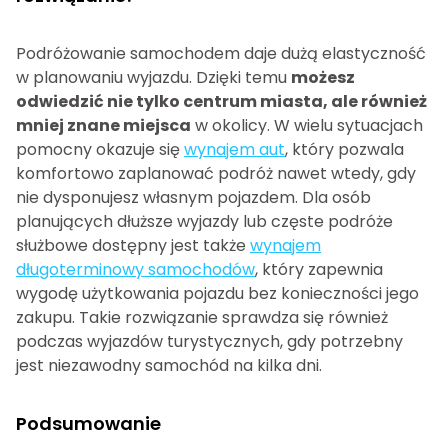
Podróżowanie samochodem daje dużą elastyczność
w planowaniu wyjazdu. Dzięki temu
możesz
odwiedzić nie tylko centrum miasta, ale również
mniej znane miejsca
w okolicy. W wielu sytuacjach
pomocny okazuje się
wynajem aut
, który pozwala
komfortowo zaplanować podróż nawet wtedy, gdy
nie dysponujesz własnym pojazdem. Dla osób
planujących dłuższe wyjazdy lub częste podróże
służbowe dostępny jest także
wynajem
długoterminowy samochodów
, który zapewnia
wygodę użytkowania pojazdu bez konieczności jego
zakupu. Takie rozwiązanie sprawdza się również
podczas wyjazdów turystycznych, gdy potrzebny
jest niezawodny samochód na kilka dni.
Podsumowanie