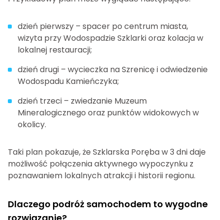
dzień pierwszy – spacer po centrum miasta,
wizyta przy Wodospadzie Szklarki oraz kolacja w
lokalnej restauracji;
dzień drugi – wycieczka na Szrenicę i odwiedzenie
Wodospadu Kamieńczyka;
dzień trzeci – zwiedzanie Muzeum
Mineralogicznego oraz punktów widokowych w
okolicy.
Taki plan pokazuje, że Szklarska Poręba w 3 dni daje
możliwość połączenia aktywnego wypoczynku z
poznawaniem lokalnych atrakcji i historii regionu.
Dlaczego podróż samochodem to wygodne
rozwiązanie?