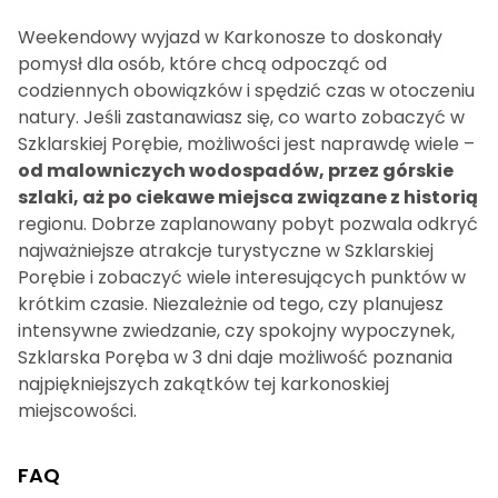
Weekendowy wyjazd w Karkonosze to doskonały
pomysł dla osób, które chcą odpocząć od
codziennych obowiązków i spędzić czas w otoczeniu
natury. Jeśli zastanawiasz się, co warto zobaczyć w
Szklarskiej Porębie, możliwości jest naprawdę wiele –
od malowniczych wodospadów, przez górskie
szlaki, aż po ciekawe miejsca związane z historią
regionu. Dobrze zaplanowany pobyt pozwala odkryć
najważniejsze atrakcje turystyczne w Szklarskiej
Porębie i zobaczyć wiele interesujących punktów w
krótkim czasie. Niezależnie od tego, czy planujesz
intensywne zwiedzanie, czy spokojny wypoczynek,
Szklarska Poręba w 3 dni daje możliwość poznania
najpiękniejszych zakątków tej karkonoskiej
miejscowości.
FAQ