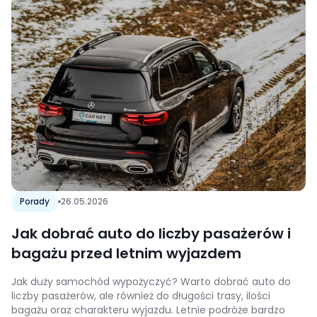
Porady
26.05.2026
Jak dobrać auto do liczby pasażerów i
bagażu przed letnim wyjazdem
Jak duży samochód wypożyczyć? Warto dobrać auto do
liczby pasażerów, ale również do długości trasy, ilości
bagażu oraz charakteru wyjazdu. Letnie podróże bardzo