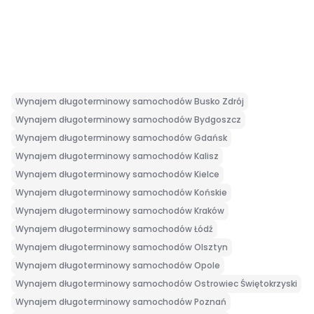
Wynajem długoterminowy samochodów Busko Zdrój
Wynajem długoterminowy samochodów Bydgoszcz
Wynajem długoterminowy samochodów Gdańsk
Wynajem długoterminowy samochodów Kalisz
Wynajem długoterminowy samochodów Kielce
Wynajem długoterminowy samochodów Końskie
Wynajem długoterminowy samochodów Kraków
Wynajem długoterminowy samochodów Łódź
Wynajem długoterminowy samochodów Olsztyn
Wynajem długoterminowy samochodów Opole
Wynajem długoterminowy samochodów Ostrowiec Świętokrzyski
Wynajem długoterminowy samochodów Poznań