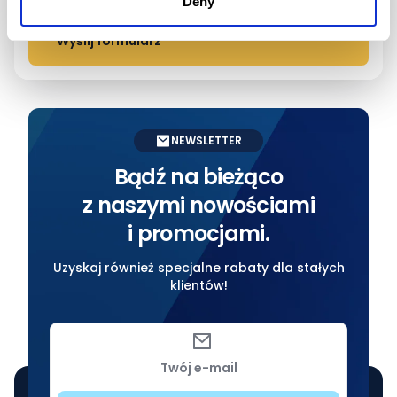
Deny
Polityce prywatności.
NEWSLETTER
Bądź na bieżąco
z naszymi nowościami
i promocjami.
Uzyskaj również specjalne rabaty dla stałych
klientów!
Twój e-mail