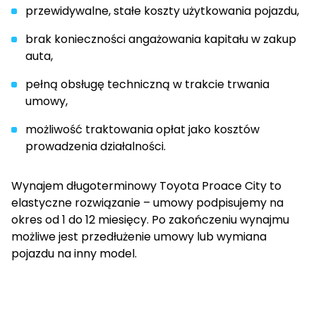
przewidywalne, stałe koszty użytkowania pojazdu,
brak konieczności angażowania kapitału w zakup
auta,
pełną obsługę techniczną w trakcie trwania
umowy,
możliwość traktowania opłat jako kosztów
prowadzenia działalności.
Wynajem długoterminowy Toyota Proace City to
elastyczne rozwiązanie – umowy podpisujemy na
okres od 1 do 12 miesięcy. Po zakończeniu wynajmu
możliwe jest przedłużenie umowy lub wymiana
pojazdu na inny model.