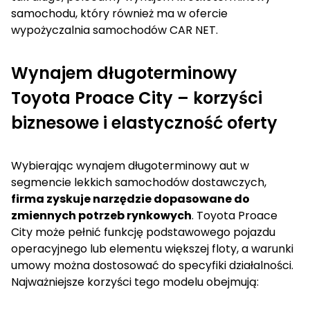
samochodu
, który również ma w ofercie
wypożyczalnia samochodów
CAR NET.
Wynajem długoterminowy
Toyota Proace City – korzyści
biznesowe i elastyczność oferty
Wybierając
wynajem długoterminowy aut
w
segmencie lekkich samochodów dostawczych,
firma zyskuje narzędzie dopasowane do
zmiennych potrzeb rynkowych
. Toyota Proace
City może pełnić funkcję podstawowego pojazdu
operacyjnego lub elementu większej floty, a warunki
umowy można dostosować do specyfiki działalności.
Najważniejsze korzyści tego modelu obejmują: