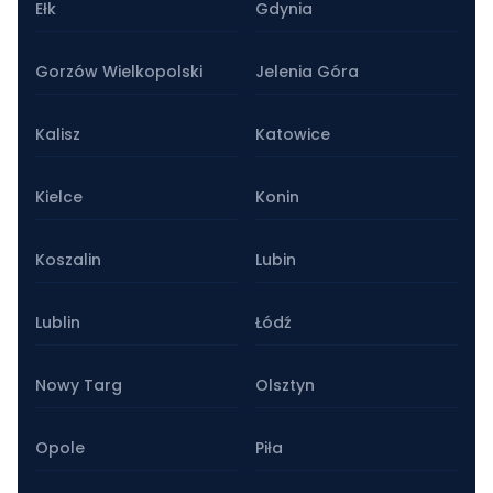
Ełk
Gdynia
Gorzów Wielkopolski
Jelenia Góra
Kalisz
Katowice
Kielce
Konin
Koszalin
Lubin
Lublin
Łódź
Nowy Targ
Olsztyn
Opole
Piła