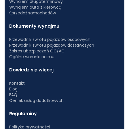
Wynajem długoterminowy
Wynajem auta z kierowcą
Sprzedaż samochodów
Dokumenty wynajmu
Przewodnik zwrotu pojazdów osobowych
Przewodnik zwrotu pojazdów dostawczych
Zakres ubezpieczeń OC/AC
Ogólne warunki najmu
Dowiedz się więcej
Kontakt
Blog
FAQ
Cennik usług dodatkowych
Regulaminy
Polityka prywatności