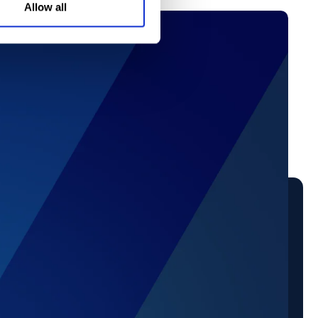
Allow all