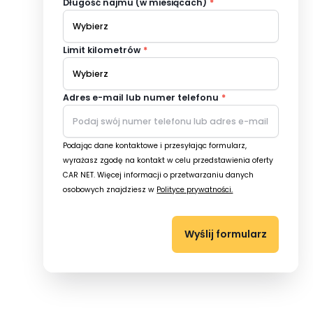
Długość najmu (w miesiącach)
*
Limit kilometrów
*
Adres e-mail lub numer telefonu
*
Podając dane kontaktowe i przesyłając formularz,
wyrażasz zgodę na kontakt w celu przedstawienia oferty
CAR NET. Więcej informacji o przetwarzaniu danych
osobowych znajdziesz w
Polityce prywatności.