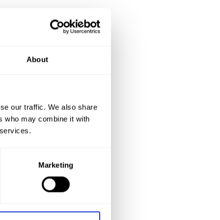
About
se our traffic. We also share
ers who may combine it with
 services.
Marketing