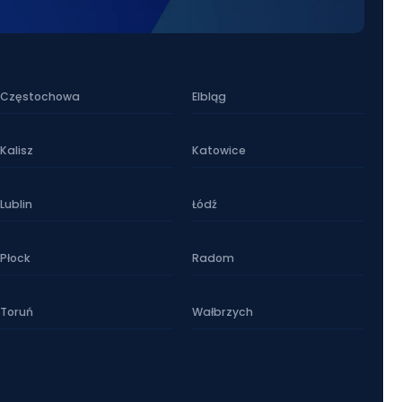
Częstochowa
Elbląg
Kalisz
Katowice
Lublin
Łódź
Płock
Radom
Toruń
Wałbrzych