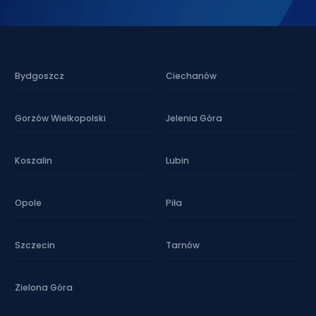
Bydgoszcz
Ciechanów
Gorzów Wielkopolski
Jelenia Góra
Koszalin
Lubin
Opole
Piła
Szczecin
Tarnów
Zielona Góra