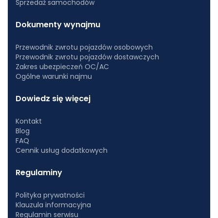
Sprzedaż samochodów
Dokumenty wynajmu
Przewodnik zwrotu pojazdów osobowych
Przewodnik zwrotu pojazdów dostawczych
Zakres ubezpieczeń OC/AC
Ogólne warunki najmu
Dowiedz się więcej
Kontakt
Blog
FAQ
Cennik usług dodatkowych
Regulaminy
Polityka prywatności
Klauzula informacyjna
Regulamin serwisu