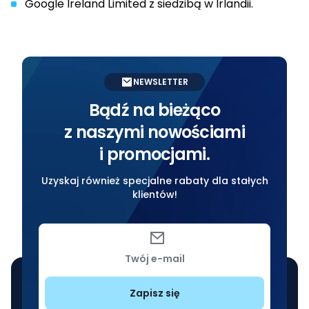
Google Ireland Limited z siedzibą w Irlandii.
NEWSLETTER
Bądź na bieżąco
z naszymi nowościami
i promocjami.
Uzyskaj również specjalne rabaty dla stałych
klientów!
Twój e-mail
Zapisz się