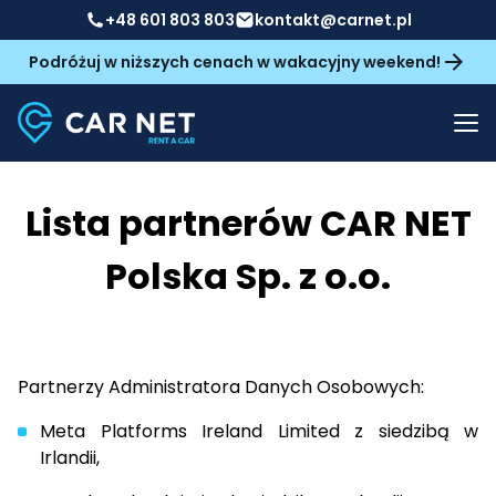
+48 601 803 803
kontakt@carnet.pl
Podróżuj w niższych cenach w wakacyjny weekend!
Lista partnerów CAR NET
Polska Sp. z o.o.
Partnerzy Administratora Danych Osobowych:
Meta Platforms Ireland Limited z siedzibą w
Irlandii,