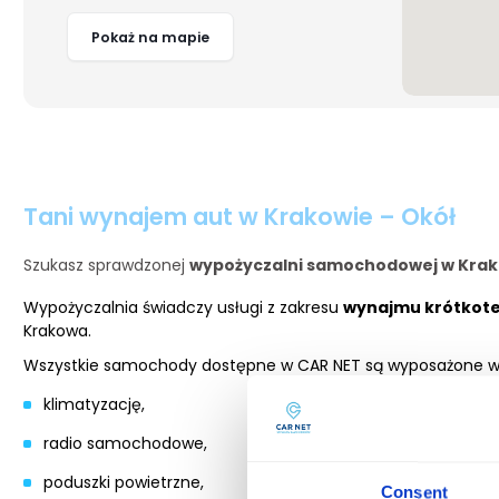
Pokaż na mapie
Tani wynajem aut w Krakowie – Okół
Szukasz sprawdzonej
wypożyczalni samochodowej w Krakow
Wypożyczalnia świadczy usługi z zakresu
wynajmu krótkot
Krakowa.
Wszystkie samochody dostępne w CAR NET są wyposażone w
klimatyzację,
radio samochodowe,
poduszki powietrzne,
Consent