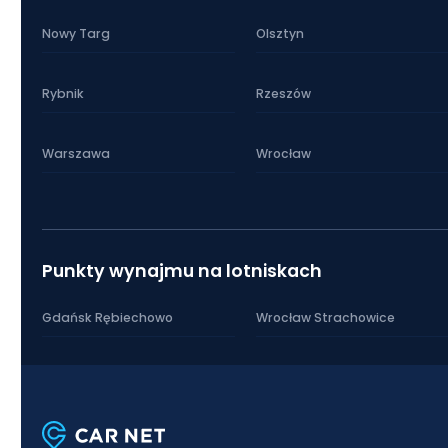
Nowy Targ
Olsztyn
Rybnik
Rzeszów
Warszawa
Wrocław
Punkty wynajmu na lotniskach
Gdańsk Rębiechowo
Wrocław Strachowice