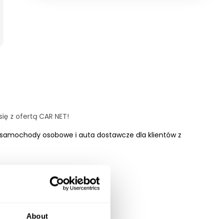
ę z ofertą CAR NET!
samochody osobowe i auta dostawcze dla klientów z
About