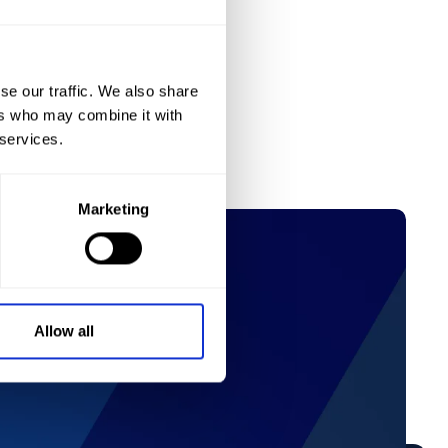
se our traffic. We also share
ers who may combine it with
 services.
Marketing
Allow all