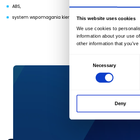
ABS,
system wspomagania kierownicy.
This website uses cookies
We use cookies to personalis
information about your use of
other information that you’ve
Consent
Necessary
Selection
Deny