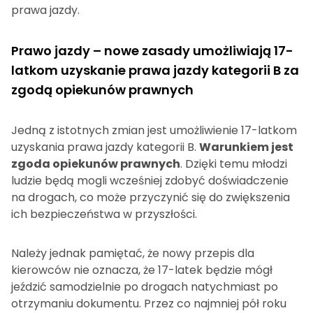
prawa jazdy.
Prawo jazdy – nowe zasady umożliwiają 17-
latkom uzyskanie prawa jazdy kategorii B za
zgodą opiekunów prawnych
Jedną z istotnych zmian jest umożliwienie 17-latkom
uzyskania prawa jazdy kategorii B.
Warunkiem jest
zgoda opiekunów prawnych
. Dzięki temu młodzi
ludzie będą mogli wcześniej zdobyć doświadczenie
na drogach, co może przyczynić się do zwiększenia
ich bezpieczeństwa w przyszłości.
Należy jednak pamiętać, że nowy przepis dla
kierowców nie oznacza, że 17-latek będzie mógł
jeździć samodzielnie po drogach natychmiast po
otrzymaniu dokumentu. Przez co najmniej pół roku