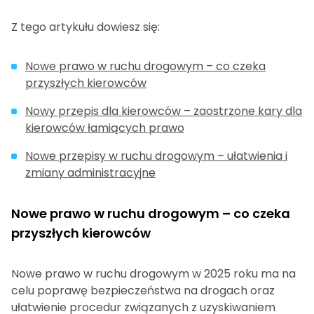
Z tego artykułu dowiesz się:
Nowe prawo w ruchu drogowym – co czeka
przyszłych kierowców
Nowy przepis dla kierowców – zaostrzone kary dla
kierowców łamiących prawo
Nowe przepisy w ruchu drogowym – ułatwienia i
zmiany administracyjne
Nowe prawo w ruchu drogowym – co czeka
przyszłych kierowców
Nowe prawo w ruchu drogowym w 2025 roku ma na
celu poprawę bezpieczeństwa na drogach oraz
ułatwienie procedur związanych z uzyskiwaniem