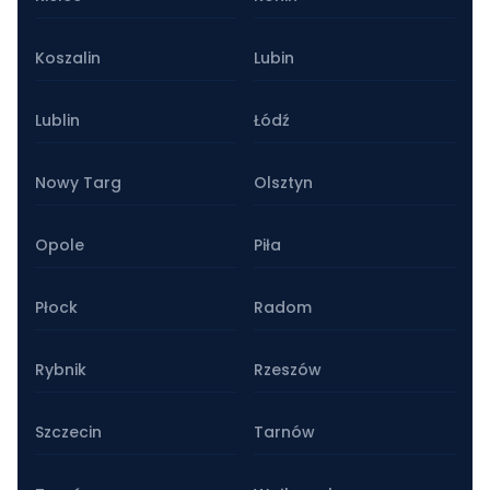
Koszalin
Lubin
Lublin
Łódź
Nowy Targ
Olsztyn
Opole
Piła
Płock
Radom
Rybnik
Rzeszów
Szczecin
Tarnów