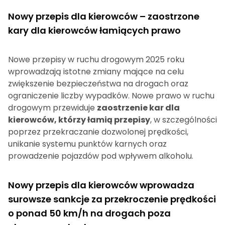
Nowy przepis dla kierowców – zaostrzone
kary dla kierowców łamiących prawo
Nowe przepisy w ruchu drogowym 2025 roku
wprowadzają istotne zmiany mające na celu
zwiększenie bezpieczeństwa na drogach oraz
ograniczenie liczby wypadków. Nowe prawo w ruchu
drogowym przewiduje
zaostrzenie kar dla
kierowców, którzy łamią przepisy
, w szczególności
poprzez przekraczanie dozwolonej prędkości,
unikanie systemu punktów karnych oraz
prowadzenie pojazdów pod wpływem alkoholu.
Nowy przepis dla kierowców wprowadza
surowsze sankcje za przekroczenie prędkości
o ponad 50 km/h na drogach poza