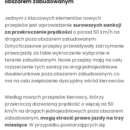
obszarem zabudowanym
Jednym z kluczowych elementów nowych
przepisów jest wprowadzenie
surowszych sankcji
za przekroczenie prędkości
o ponad 50 km/h na
drogach poza obszarem zabudowanym.
Dotychczasowe przepisy przewidywały zatrzymanie
prawa jazdy za takie wykroczenie wyłącznie w
terenie zabudowanym. Nowe przepisy mają na celu
rozszerzenie tych sankcji na drogi jednojezdniowe
dwukierunkowe poza obszarem zabudowanym, co
ma na celu zwiększenie dyscypliny wśród kierowców.
Według nowych przepisów kierowcy, którzy
przekroczą dozwoloną prędkość o więcej niż 50
km/h na drogach jednojezdniowych poza obszarem
zabudowanym,
mogą stracić prawo jazdy na trzy
miesiące
. W przypadku powtarzających się