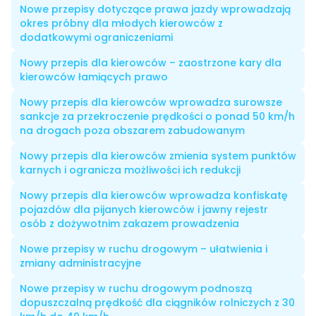
Nowe przepisy dotyczące prawa jazdy wprowadzają
okres próbny dla młodych kierowców z
dodatkowymi ograniczeniami
Nowy przepis dla kierowców – zaostrzone kary dla
kierowców łamiących prawo
Nowy przepis dla kierowców wprowadza surowsze
sankcje za przekroczenie prędkości o ponad 50 km/h
na drogach poza obszarem zabudowanym
Nowy przepis dla kierowców zmienia system punktów
karnych i ogranicza możliwości ich redukcji
Nowy przepis dla kierowców wprowadza konfiskatę
pojazdów dla pijanych kierowców i jawny rejestr
osób z dożywotnim zakazem prowadzenia
Nowe przepisy w ruchu drogowym – ułatwienia i
zmiany administracyjne
Nowe przepisy w ruchu drogowym podnoszą
dopuszczalną prędkość dla ciągników rolniczych z 30