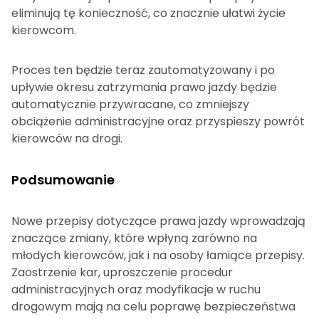
eliminują tę konieczność, co znacznie ułatwi życie
kierowcom.
Proces ten będzie teraz zautomatyzowany i po
upływie okresu zatrzymania prawo jazdy będzie
automatycznie przywracane, co zmniejszy
obciążenie administracyjne oraz przyspieszy powrót
kierowców na drogi.
Podsumowanie
Nowe przepisy dotyczące prawa jazdy wprowadzają
znaczące zmiany, które wpłyną zarówno na
młodych kierowców, jak i na osoby łamiące przepisy.
Zaostrzenie kar, uproszczenie procedur
administracyjnych oraz modyfikacje w ruchu
drogowym mają na celu poprawę bezpieczeństwa