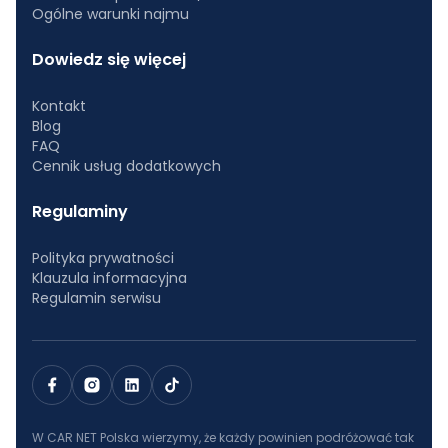
Ogólne warunki najmu
Dowiedz się więcej
Kontakt
Blog
FAQ
Cennik usług dodatkowych
Regulaminy
Polityka prywatności
Klauzula informacyjna
Regulamin serwisu
W CAR NET Polska wierzymy, że każdy powinien podróżować tak