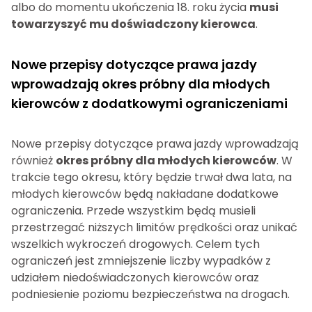
albo do momentu ukończenia 18. roku życia
musi
towarzyszyć mu doświadczony kierowca
.
Nowe przepisy dotyczące prawa jazdy
wprowadzają okres próbny dla młodych
kierowców z dodatkowymi ograniczeniami
Nowe przepisy dotyczące prawa jazdy wprowadzają
również
okres próbny dla młodych kierowców
. W
trakcie tego okresu, który będzie trwał dwa lata, na
młodych kierowców będą nakładane dodatkowe
ograniczenia. Przede wszystkim będą musieli
przestrzegać niższych limitów prędkości oraz unikać
wszelkich wykroczeń drogowych. Celem tych
ograniczeń jest zmniejszenie liczby wypadków z
udziałem niedoświadczonych kierowców oraz
podniesienie poziomu bezpieczeństwa na drogach.