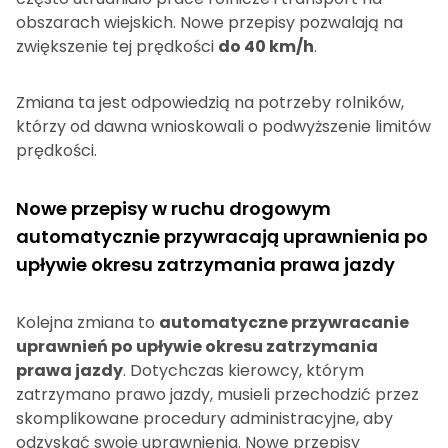
obszarach wiejskich. Nowe przepisy pozwalają na
zwiększenie tej prędkości
do 40 km/h
.
Zmiana ta jest odpowiedzią na potrzeby rolników,
którzy od dawna wnioskowali o podwyższenie limitów
prędkości.
Nowe przepisy w ruchu drogowym
automatycznie przywracają uprawnienia po
upływie okresu zatrzymania prawa jazdy
Kolejna zmiana to
automatyczne przywracanie
uprawnień po upływie okresu zatrzymania
prawa jazdy
. Dotychczas kierowcy, którym
zatrzymano prawo jazdy, musieli przechodzić przez
skomplikowane procedury administracyjne, aby
odzyskać swoje uprawnienia. Nowe przepisy