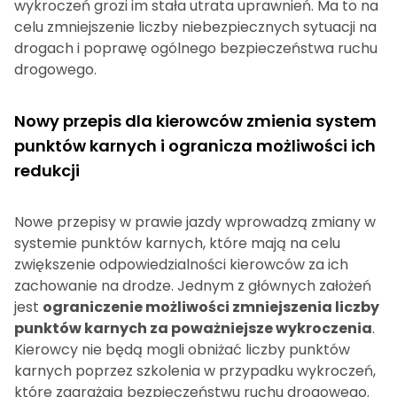
wykroczeń grozi im stała utrata uprawnień. Ma to na
celu zmniejszenie liczby niebezpiecznych sytuacji na
drogach i poprawę ogólnego bezpieczeństwa ruchu
drogowego.
Nowy przepis dla kierowców zmienia system
punktów karnych i ogranicza możliwości ich
redukcji
Nowe przepisy w prawie jazdy wprowadzą zmiany w
systemie punktów karnych, które mają na celu
zwiększenie odpowiedzialności kierowców za ich
zachowanie na drodze. Jednym z głównych założeń
jest
ograniczenie możliwości zmniejszenia liczby
punktów karnych za poważniejsze wykroczenia
.
Kierowcy nie będą mogli obniżać liczby punktów
karnych poprzez szkolenia w przypadku wykroczeń,
które zagrażają bezpieczeństwu ruchu drogowego.