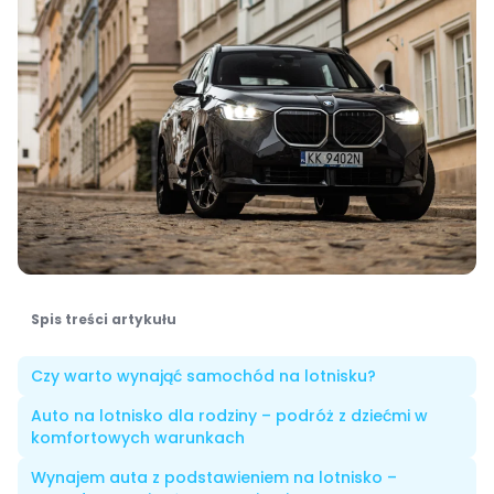
Spis treści artykułu
Czy warto wynająć samochód na lotnisku?
Auto na lotnisko dla rodziny – podróż z dziećmi w
komfortowych warunkach
Wynajem auta z podstawieniem na lotnisko –