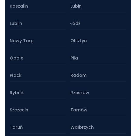
Koszalin
Lubin
Lublin
Łódź
Nowy Targ
Olsztyn
Opole
Piła
Płock
Radom
Rybnik
Rzeszów
Szczecin
Tarnów
Toruń
Wałbrzych