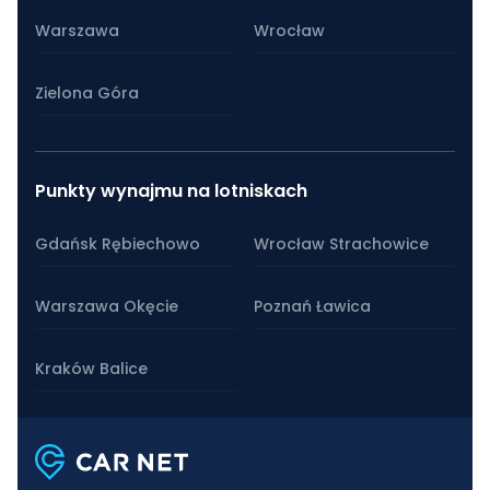
Warszawa
Wrocław
Zielona Góra
Punkty wynajmu na lotniskach
Gdańsk Rębiechowo
Wrocław Strachowice
Warszawa Okęcie
Poznań Ławica
Kraków Balice