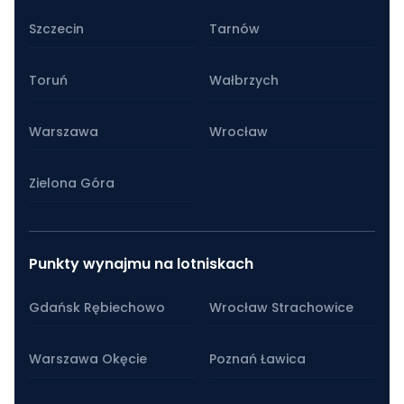
Szczecin
Tarnów
Toruń
Wałbrzych
Warszawa
Wrocław
Zielona Góra
Punkty wynajmu na lotniskach
Gdańsk Rębiechowo
Wrocław Strachowice
Warszawa Okęcie
Poznań Ławica