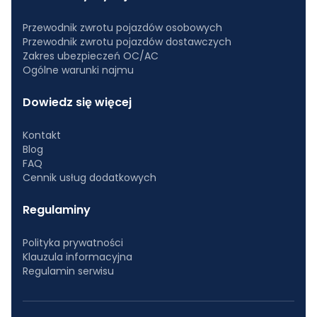
Przewodnik zwrotu pojazdów osobowych
Przewodnik zwrotu pojazdów dostawczych
Zakres ubezpieczeń OC/AC
Ogólne warunki najmu
Dowiedz się więcej
Kontakt
Blog
FAQ
Cennik usług dodatkowych
Regulaminy
Polityka prywatności
Klauzula informacyjna
Regulamin serwisu