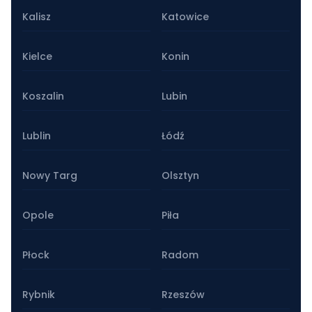
Kalisz
Katowice
Kielce
Konin
Koszalin
Lubin
Lublin
Łódź
Nowy Targ
Olsztyn
Opole
Piła
Płock
Radom
Rybnik
Rzeszów