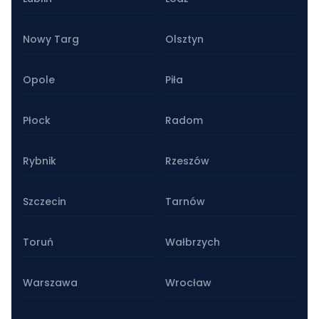
Nowy Targ
Olsztyn
Opole
Piła
Płock
Radom
Rybnik
Rzeszów
Szczecin
Tarnów
Toruń
Wałbrzych
Warszawa
Wrocław