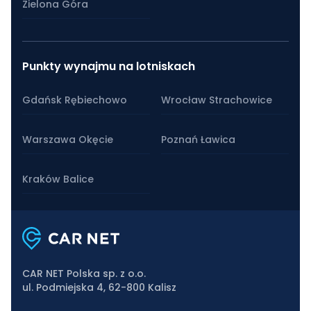
Zielona Góra
Punkty wynajmu na lotniskach
Gdańsk Rębiechowo
Wrocław Strachowice
Warszawa Okęcie
Poznań Ławica
Kraków Balice
CAR NET Polska sp. z o.o.
ul. Podmiejska 4, 62-800 Kalisz