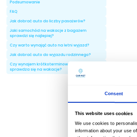
Podsumowanie
FAQ
Jak dobrać auto do liczby pasażerów?
Jaki samochód na wakacje z bagażem
sprawdzi się najlepiej?
Czy warto wynająć auto na letni wyjazd?
Jak dobrać auto do wyjazdu rodzinnego?
Czy wynajem krótkoterminowy samochodów
sprawdza się na wakacje?
Consent
This website uses cookies
We use cookies to personalis
information about your use of