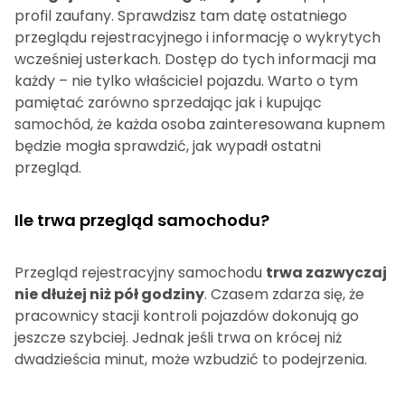
profil zaufany. Sprawdzisz tam datę ostatniego
przeglądu rejestracyjnego i informację o wykrytych
wcześniej usterkach. Dostęp do tych informacji ma
każdy – nie tylko właściciel pojazdu. Warto o tym
pamiętać zarówno sprzedając jak i kupując
samochód, że każda osoba zainteresowana kupnem
będzie mogła sprawdzić, jak wypadł ostatni
przegląd.
Ile trwa przegląd samochodu?
Przegląd rejestracyjny samochodu
trwa zazwyczaj
nie dłużej niż pół godziny
. Czasem zdarza się, że
pracownicy stacji kontroli pojazdów dokonują go
jeszcze szybciej. Jednak jeśli trwa on krócej niż
dwadzieścia minut, może wzbudzić to podejrzenia.