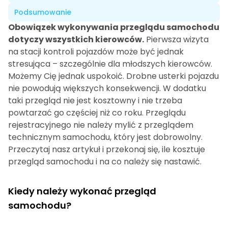
Podsumowanie
Obowiązek wykonywania przeglądu samochodu
dotyczy wszystkich kierowców.
Pierwsza wizyta
na stacji kontroli pojazdów może być jednak
stresująca – szczególnie dla młodszych kierowców.
Możemy Cię jednak uspokoić. Drobne usterki pojazdu
nie powodują większych konsekwencji. W dodatku
taki przegląd nie jest kosztowny i nie trzeba
powtarzać go częściej niż co roku. Przeglądu
rejestracyjnego nie należy mylić z przeglądem
technicznym samochodu, który jest dobrowolny.
Przeczytaj nasz artykuł i przekonaj się, ile kosztuje
przegląd samochodu i na co należy się nastawić.
Kiedy należy wykonać przegląd
samochodu?