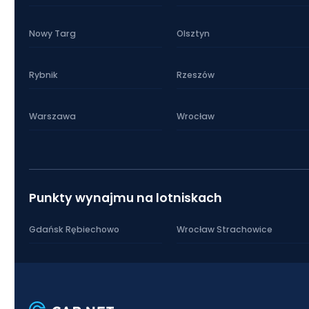
Nowy Targ
Olsztyn
Rybnik
Rzeszów
Warszawa
Wrocław
Punkty wynajmu na lotniskach
Gdańsk Rębiechowo
Wrocław Strachowice