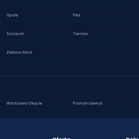
Opole
Piła
Szczecin
Tarnów
Zielona Góra
Warszawa Okęcie
Poznań Ławica