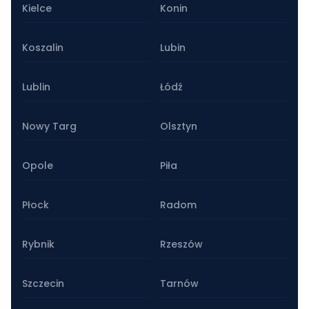
Kielce
Konin
Koszalin
Lubin
Lublin
Łódź
Nowy Targ
Olsztyn
Opole
Piła
Płock
Radom
Rybnik
Rzeszów
Szczecin
Tarnów