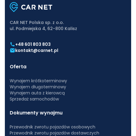
CAR NET Polska sp. z o.o.
ul. Podmiejska 4, 62-800 Kalisz
+48 601 803 803
kontakt@carnet.pl
Oferta
Wynajem krótkoterminowy
Wynajem długoterminowy
Wynajem auta z kierowcą
Sprzedaż samochodów
Dokumenty wynajmu
Przewodnik zwrotu pojazdów osobowych
Przewodnik zwrotu pojazdów dostawczych