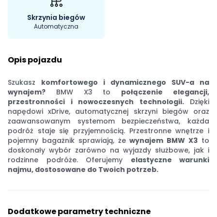
Skrzynia biegów
Automatyczna
Opis pojazdu
Szukasz
komfortowego i dynamicznego SUV-a na
wynajem?
BMW X3 to
połączenie elegancji,
przestronności i nowoczesnych technologii.
Dzięki
napędowi xDrive, automatycznej skrzyni biegów oraz
zaawansowanym systemom bezpieczeństwa, każda
podróż staje się przyjemnością. Przestronne wnętrze i
pojemny bagażnik sprawiają, że
wynajem BMW X3
to
doskonały wybór zarówno na wyjazdy służbowe, jak i
rodzinne podróże. Oferujemy
elastyczne warunki
najmu, dostosowane do Twoich potrzeb.
Dodatkowe parametry techniczne