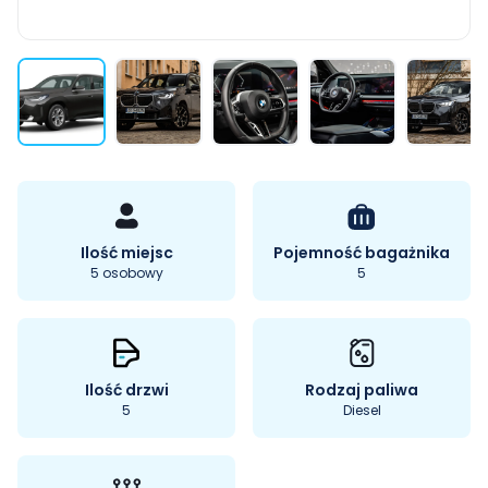
Ilość miejsc
Pojemność bagażnika
5 osobowy
5
Ilość drzwi
Rodzaj paliwa
5
Diesel