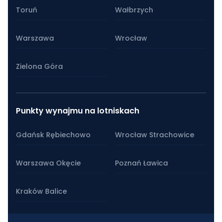
Toruń
Wałbrzych
Warszawa
Wrocław
Zielona Góra
Punkty wynajmu na lotniskach
Gdańsk Rębiechowo
Wrocław Strachowice
Warszawa Okęcie
Poznań Ławica
Kraków Balice