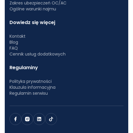
Zakres ubezpieczeń OC/AC
Ogólne warunki najmu
Dowiedz się więcej
Kontakt
Blog
FAQ
Cennik usług dodatkowych
Regulaminy
Polityka prywatności
Klauzula informacyjna
Regulamin serwisu